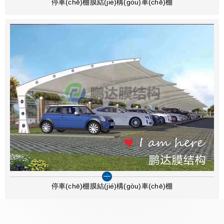
停車(chē)棚膜結(jié)構(gòu)車(chē)棚
停車(chē)棚膜結(jié)構(gòu)車(chē)棚