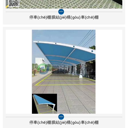
停車(chē)棚膜結(jié)構(gòu)車(chē)棚
停車(chē)棚膜結(jié)構(gòu)車(chē)棚